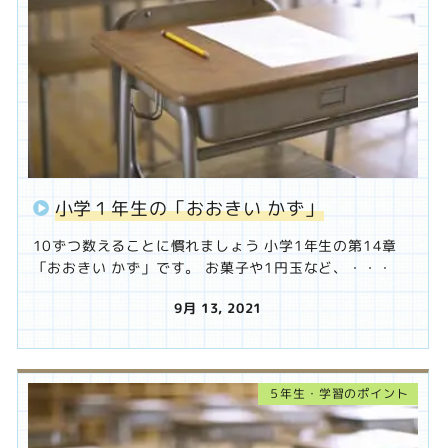
小学１年生の「おおきい かず」
10ずつ数えることに慣れましょう 小学1年生の第14章
「おおきい かず」です。 お菓子や1円玉など、・・・
9月 13, 2021
投稿日
５年生・学習のポイント