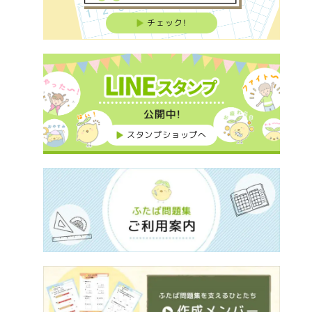
チェック!
スタンプショップへ