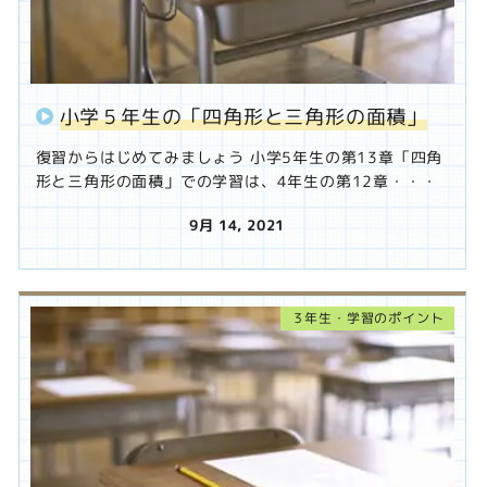
小学５年生の「四角形と三角形の面積」
復習からはじめてみましょう 小学5年生の第13章「四角
形と三角形の面積」での学習は、4年生の第12章・・・
9月 14, 2021
投稿日
３年生・学習のポイント