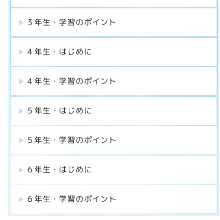
３年生・学習のポイント
４年生・はじめに
４年生・学習のポイント
５年生・はじめに
５年生・学習のポイント
６年生・はじめに
６年生・学習のポイント