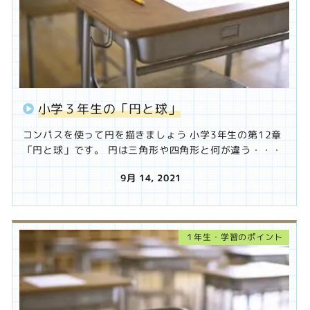
小学３年生の「円と球」
コンパスを使って円を描きましょう 小学3年生の第12章
「円と球」です。 円は三角形や四角形と何が違う・・・
9月 14, 2021
投稿日
１年生・学習のポイント