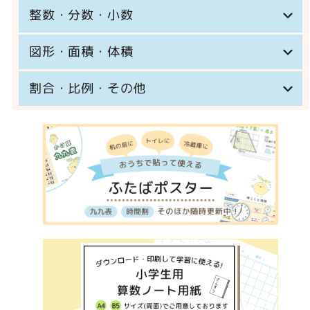
整数・分数・小数
図形・面積・体積
割合・比例・その他