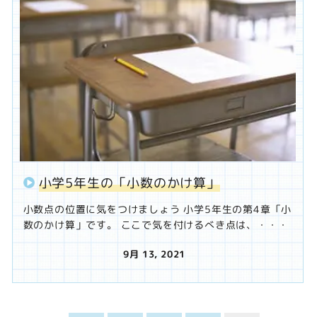
小学5年生の「小数のかけ算」
小数点の位置に気をつけましょう 小学5年生の第4章「小
数のかけ算」です。 ここで気を付けるべき点は、・・・
9月 13, 2021
投稿日