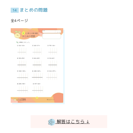
まとめの問題
14
全4ページ
解答はこちら ↓