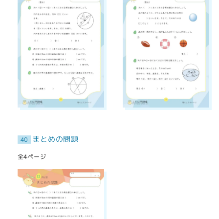
まとめの問題
40
全4ページ