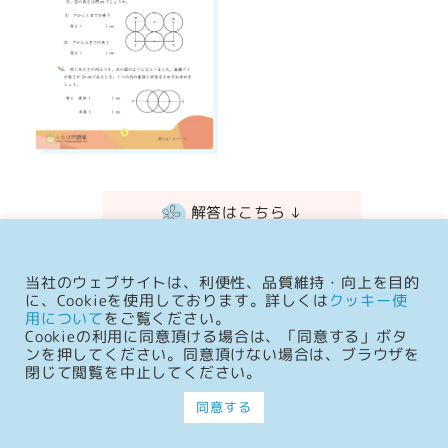
解答はこちら ↓
当社のウェブサイトは、利便性、品質維持・向上を目的
に、Cookieを使用しております。詳しくは
クッキー使
解説記事
この章の
を読む
用について
をご覧ください。
Cookieの利用に同意頂ける場合は、「同意する」ボタ
ンを押してください。同意頂けない場合は、ブラウザを
閉じて閲覧を中止してください。
↑目次へもどる
同意する