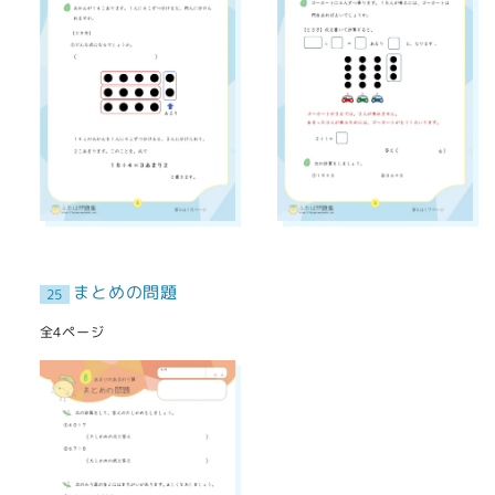
まとめの問題
25
全4ページ