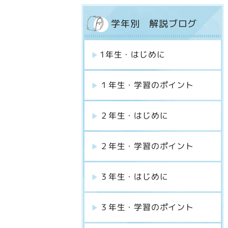
学年別 解説ブログ
1年生・はじめに
１年生・学習のポイント
２年生・はじめに
２年生・学習のポイント
３年生・はじめに
３年生・学習のポイント