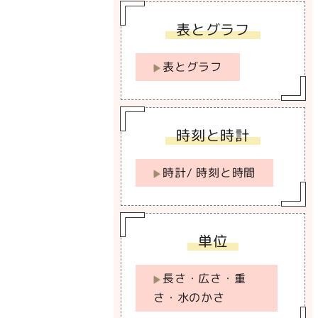
表とグラフ
表とグラフ
時刻と時計
時計/ 時刻と時間
単位
長さ・広さ・重
さ・水のかさ