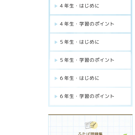
４年生・はじめに
４年生・学習のポイント
５年生・はじめに
５年生・学習のポイント
６年生・はじめに
６年生・学習のポイント