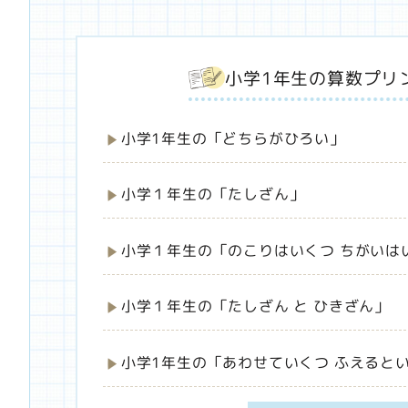
小学1年生の
算数プリ
小学1年生の「どちらがひろい」
小学１年生の「たしざん」
小学１年生の「のこりはいくつ ちがいは
小学１年生の「たしざん と ひきざん」
小学1年生の「あわせていくつ ふえると