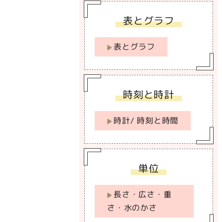
表とグラフ
表とグラフ
時刻と時計
時計/ 時刻と時間
単位
長さ・広さ・重
さ・水のかさ