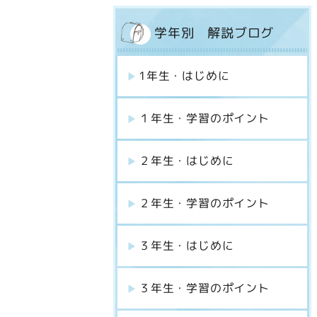
学年別 解説ブログ
1年生・はじめに
１年生・学習のポイント
２年生・はじめに
２年生・学習のポイント
３年生・はじめに
３年生・学習のポイント