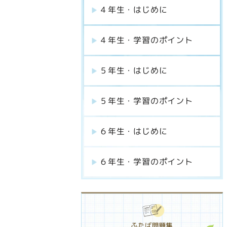
４年生・はじめに
４年生・学習のポイント
５年生・はじめに
５年生・学習のポイント
６年生・はじめに
６年生・学習のポイント