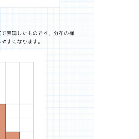
式で表現したものです。分布の様
しやすくなります。