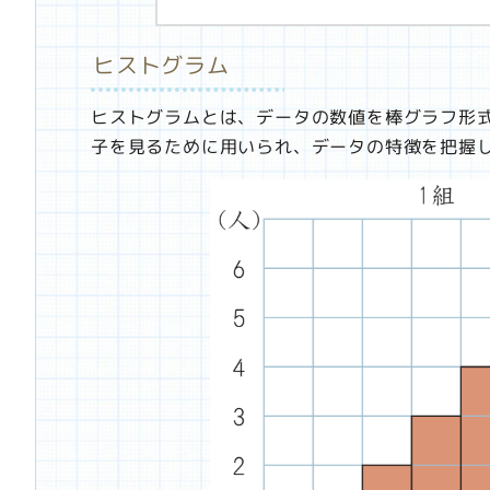
ヒストグラム
ヒストグラムとは、データの数値を棒グラフ形
子を見るために用いられ、データの特徴を把握