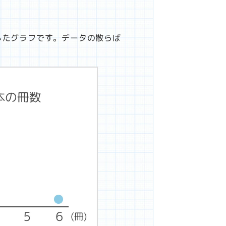
したグラフです。データの散らば