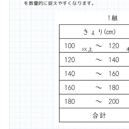
を数量的に捉えやすくなります。