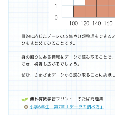
目的に応じたデータの収集や分類整理をできる
タをまとめてみることです。
身の回りにある情報をデータで読み取ることで
でき、視野も広がるでしょう。
ぜひ、さまざまデータから読み取ることに挑戦
無料算数学習プリント
ふたば問題集
小学6年生 第7章「データの調べ方」