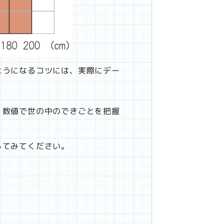
ようになるコツには、実際にデー
、数値で世の中のできごとを把握
してみてください。