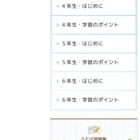
４年生・はじめに
４年生・学習のポイント
５年生・はじめに
５年生・学習のポイント
６年生・はじめに
６年生・学習のポイント