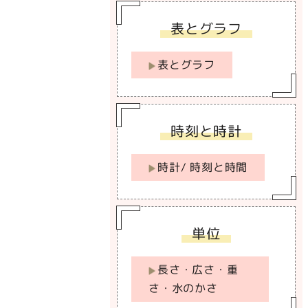
表とグラフ
表とグラフ
時刻と時計
時計/ 時刻と時間
単位
長さ・広さ・重
さ・水のかさ