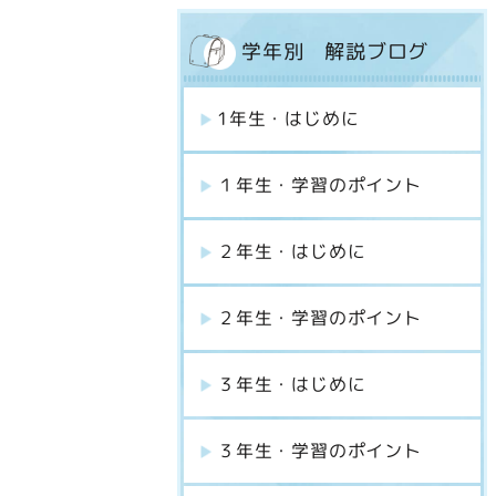
学年別 解説ブログ
1年生・はじめに
１年生・学習のポイント
２年生・はじめに
２年生・学習のポイント
３年生・はじめに
３年生・学習のポイント