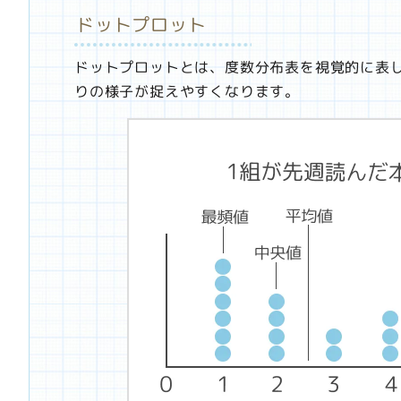
ドットプロット
ドットプロットとは、度数分布表を視覚的に表
りの様子が捉えやすくなります。